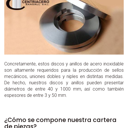
Concretamente, estos discos y anillos de acero inoxidable
son altamente requeridos para la producción de sellos
mecánicos, uniones dobles y niples en distintas medidas.
De hecho, nuestros discos y anillos pueden presentar
diámetros de entre 40 y 1000 mm, así como también
espesores de entre 3 y 50 mm.
¿Cómo se compone nuestra cartera
de piezas?