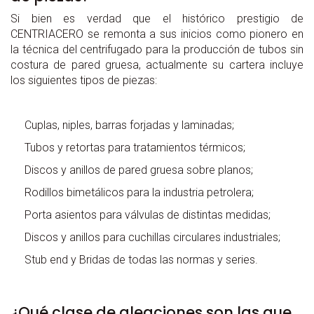
Si bien es verdad que el histórico prestigio de
CENTRIACERO se remonta a sus inicios como pionero en
la técnica del centrifugado para la producción de tubos sin
costura de pared gruesa, actualmente su cartera incluye
los siguientes tipos de piezas:
Cuplas, niples, barras forjadas y laminadas;
Tubos y retortas para tratamientos térmicos;
Discos y anillos de pared gruesa sobre planos;
Rodillos bimetálicos para la industria petrolera;
Porta asientos para válvulas de distintas medidas;
Discos y anillos para cuchillas circulares industriales;
Stub end y Bridas de todas las normas y series.
¿Qué clase de aleaciones son las que