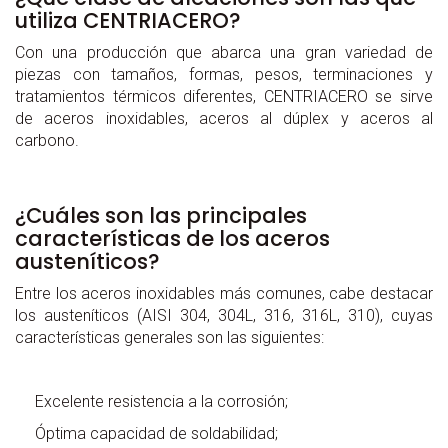
utiliza CENTRIACERO?
Con una producción que abarca una gran variedad de
piezas con tamaños, formas, pesos, terminaciones y
tratamientos térmicos diferentes, CENTRIACERO se sirve
de aceros inoxidables, aceros al dúplex y aceros al
carbono.
¿Cuáles son las principales
características de los aceros
austeníticos?
Entre los aceros inoxidables más comunes, cabe destacar
los austeníticos (AISI 304, 304L, 316, 316L, 310), cuyas
características generales son las siguientes:
Excelente resistencia a la corrosión;
Óptima capacidad de soldabilidad;