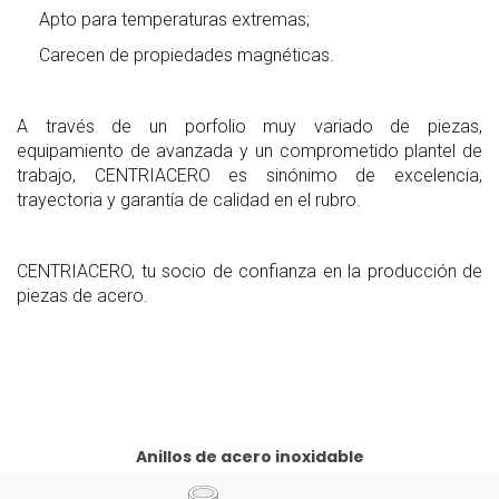
Apto para temperaturas extremas;
Carecen de propiedades magnéticas.
A través de un porfolio muy variado de piezas,
equipamiento de avanzada y un comprometido plantel de
trabajo, CENTRIACERO es sinónimo de excelencia,
trayectoria y garantía de calidad en el rubro.
CENTRIACERO, tu socio de confianza en la producción de
piezas de acero.
Anillos de acero inoxidable