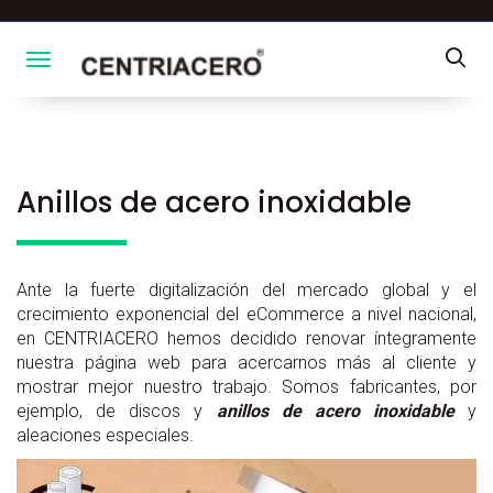
Toggle navigation
Anillos de acero inoxidable
Ante la fuerte digitalización del mercado global y el
crecimiento exponencial del eCommerce a nivel nacional,
en CENTRIACERO hemos decidido renovar íntegramente
nuestra página web para acercarnos más al cliente y
mostrar mejor nuestro trabajo. Somos fabricantes, por
ejemplo, de discos y
anillos de acero inoxidable
y
aleaciones especiales.