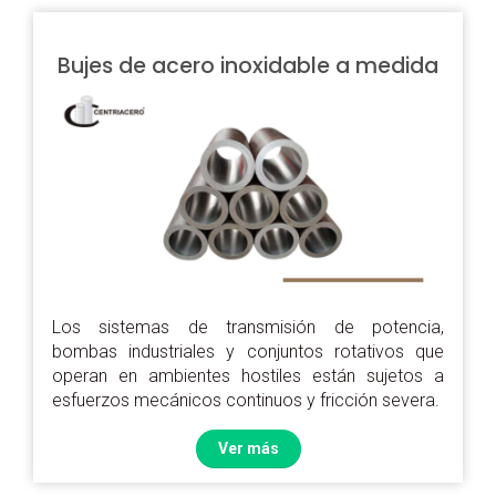
Bujes de acero inoxidable a medida
Los sistemas de transmisión de potencia,
bombas industriales y conjuntos rotativos que
operan en ambientes hostiles están sujetos a
esfuerzos mecánicos continuos y fricción severa.
Ver más