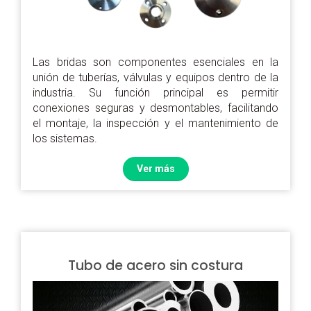
Las bridas son componentes esenciales en la
unión de tuberías, válvulas y equipos dentro de la
industria. Su función principal es permitir
conexiones seguras y desmontables, facilitando
el montaje, la inspección y el mantenimiento de
los sistemas.
Ver más
Tubo de acero sin costura