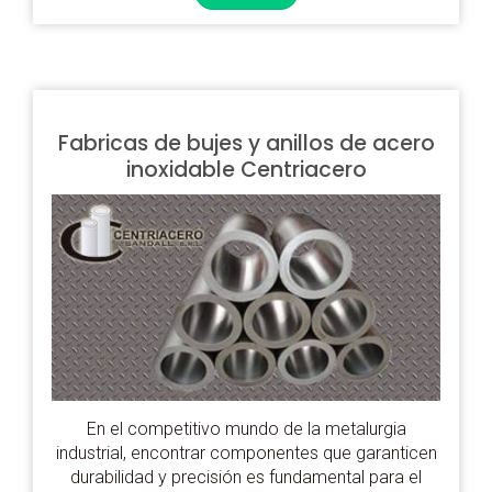
Fabricas de bujes y anillos de acero
inoxidable Centriacero
En el competitivo mundo de la metalurgia
industrial, encontrar componentes que garanticen
durabilidad y precisión es fundamental para el