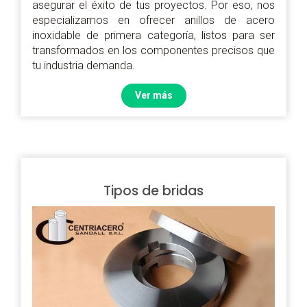
asegurar el éxito de tus proyectos. Por eso, nos
especializamos en ofrecer anillos de acero
inoxidable de primera categoría, listos para ser
transformados en los componentes precisos que
tu industria demanda.
Ver más
Tipos de bridas