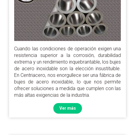
Cuando las condiciones de operación exigen una
resistencia superior a la corrosión, durabilidad
extrema y un rendimiento inquebrantable, los bujes
de acero inoxidable son la elección insustituible.
En Centriacero, nos enorgullece ser una fábrica de
bujes de acero inoxidable, lo que nos permite
ofrecer soluciones a medida que cumplen con las
más altas exigencias de la industria.
Ver más