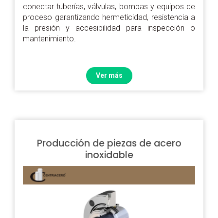
conectar tuberías, válvulas, bombas y equipos de
proceso garantizando hermeticidad, resistencia a
la presión y accesibilidad para inspección o
mantenimiento.
Ver más
Producción de piezas de acero
inoxidable