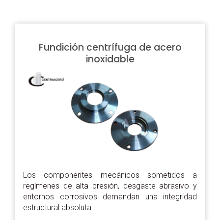
Fundición centrífuga de acero
inoxidable
Los componentes mecánicos sometidos a
regímenes de alta presión, desgaste abrasivo y
entornos corrosivos demandan una integridad
estructural absoluta.