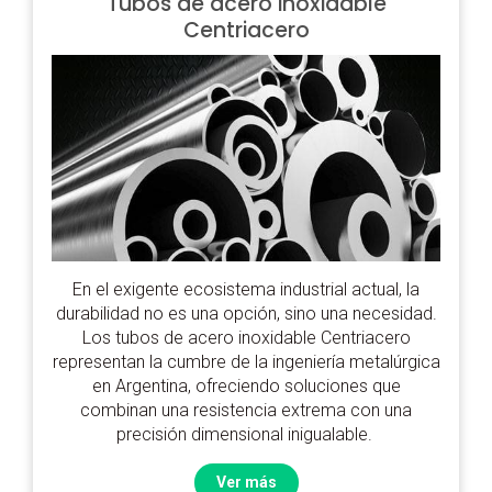
Tubos de acero inoxidable
Centriacero
En el exigente ecosistema industrial actual, la
durabilidad no es una opción, sino una necesidad.
Los tubos de acero inoxidable Centriacero
representan la cumbre de la ingeniería metalúrgica
en Argentina, ofreciendo soluciones que
combinan una resistencia extrema con una
precisión dimensional inigualable.
Ver más