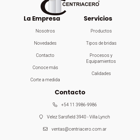
La Empresa
Servicios
Nosotros
Productos
Novedades
Tipos de bridas
Contacto
Procesos y
Equipamientos
Conoce más
Calidades
Corte a medida
Contacto
+54 11 3986-9986
Velez Sarsfield 3940 - Villa Lynch
ventas@centriacero.com.ar