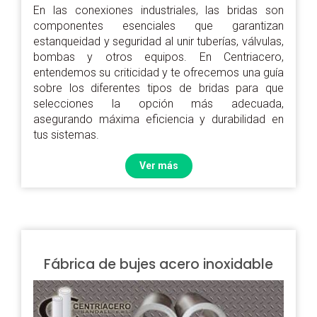
En las conexiones industriales, las
bridas
son
componentes esenciales que garantizan
estanqueidad y seguridad al unir tuberías, válvulas,
bombas y otros equipos. En Centriacero,
entendemos su criticidad y te ofrecemos una guía
sobre los diferentes
tipos de bridas
para que
selecciones la opción más adecuada,
asegurando máxima eficiencia y durabilidad en
tus sistemas.
Ver más
Fábrica de bujes acero inoxidable