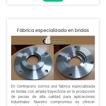
Fábrica especializada en bridas
En Centriacero somos una fábrica especializada
en bridas con amplia trayectoria en la producción
de piezas de alta calidad para aplicaciones
industriales. Nuestro compromiso es ofrecer