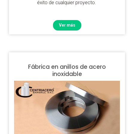
éxito de cualquier proyecto.
Ver más
Fábrica en anillos de acero
inoxidable