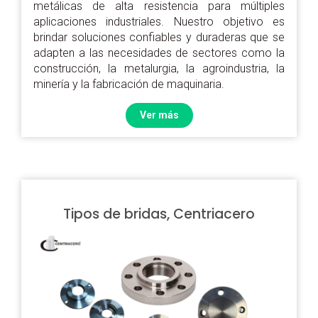
metálicas de alta resistencia para múltiples
aplicaciones industriales. Nuestro objetivo es
brindar soluciones confiables y duraderas que se
adapten a las necesidades de sectores como la
construcción, la metalurgia, la agroindustria, la
minería y la fabricación de maquinaria.
Ver más
Tipos de bridas, Centriacero