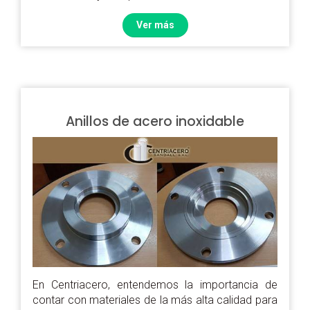
Ver más
Anillos de acero inoxidable
En Centriacero, entendemos la importancia de
contar con materiales de la más alta calidad para