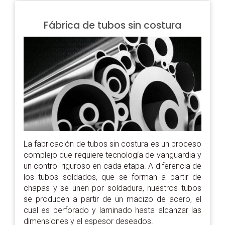
Fábrica de tubos sin costura
La fabricación de tubos sin costura es un proceso
complejo que requiere tecnología de vanguardia y
un control riguroso en cada etapa. A diferencia de
los tubos soldados, que se forman a partir de
chapas y se unen por soldadura, nuestros tubos
se producen a partir de un macizo de acero, el
cual es perforado y laminado hasta alcanzar las
dimensiones y el espesor deseados.