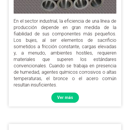
En el sector industrial, la eficiencia de una línea de
producción depende en gran medida de la
fiabilidad de sus componentes más pequeños.
Los bujes, al ser elementos de sacrificio
sometidos a fricción constante, cargas elevadas
y, a menudo, ambientes hostiles, requieren
materiales que superen los estándares
convencionales. Cuando se trabaja en presencia
de humedad, agentes químicos corrosivos o altas
temperaturas, el bronce o el acero común
resultan insuficientes.
Ver más