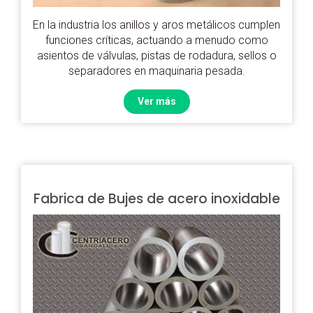
En la industria los anillos y aros metálicos cumplen
funciones críticas, actuando a menudo como
asientos de válvulas, pistas de rodadura, sellos o
separadores en maquinaria pesada.
Ver más
Fabrica de Bujes de acero inoxidable