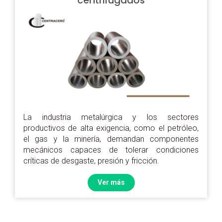
centrifugados
La industria metalúrgica y los sectores
productivos de alta exigencia, como el petróleo,
el gas y la minería, demandan componentes
mecánicos capaces de tolerar condiciones
críticas de desgaste, presión y fricción.
Ver más