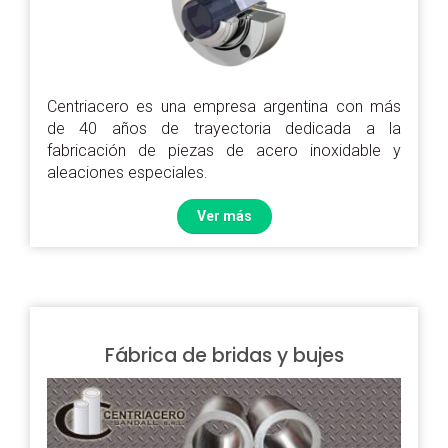
Centriacero es una empresa argentina con más
de 40 años de trayectoria dedicada a la
fabricación de piezas de acero inoxidable y
aleaciones especiales.
Ver más
Fábrica de bridas y bujes