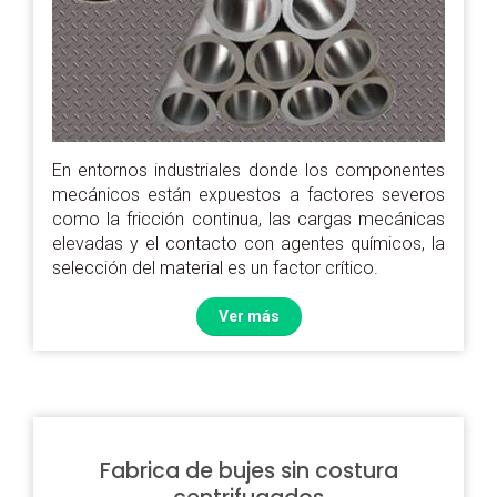
En entornos industriales donde los componentes
mecánicos están expuestos a factores severos
como la fricción continua, las cargas mecánicas
elevadas y el contacto con agentes químicos, la
selección del material es un factor crítico.
Ver más
Fabrica de bujes sin costura