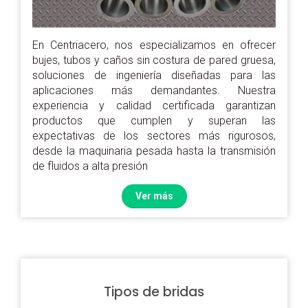
En Centriacero, nos especializamos en ofrecer
bujes, tubos y caños sin costura de pared gruesa
,
soluciones de ingeniería diseñadas para las
aplicaciones más demandantes. Nuestra
experiencia y calidad certificada garantizan
productos que cumplen y superan las
expectativas de los sectores más rigurosos,
desde la maquinaria pesada hasta la transmisión
de fluidos a alta presión
Ver más
Tipos de bridas