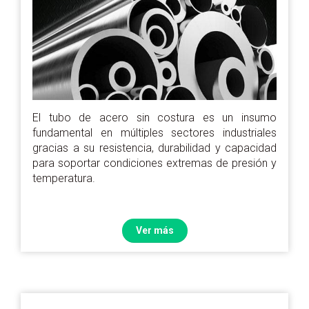
El tubo de acero sin costura es un insumo
fundamental en múltiples sectores industriales
gracias a su resistencia, durabilidad y capacidad
para soportar condiciones extremas de presión y
temperatura.
Ver más