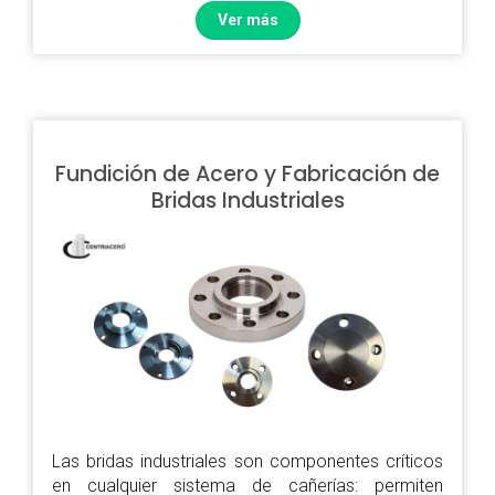
Ver más
Fundición de Acero y Fabricación de
Bridas Industriales
Las bridas industriales son componentes críticos
en cualquier sistema de cañerías: permiten