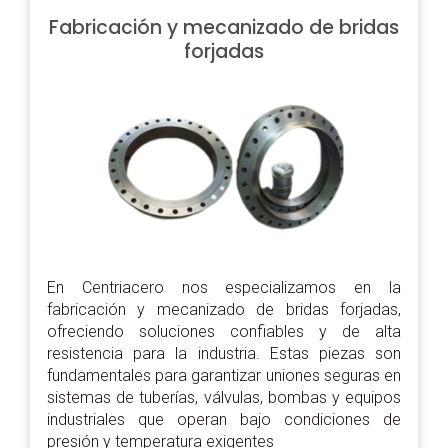
Fabricación y mecanizado de bridas
forjadas
En Centriacero nos especializamos en la
fabricación y mecanizado de bridas forjadas,
ofreciendo soluciones confiables y de alta
resistencia para la industria. Estas piezas son
fundamentales para garantizar uniones seguras en
sistemas de tuberías, válvulas, bombas y equipos
industriales que operan bajo condiciones de
presión y temperatura exigentes