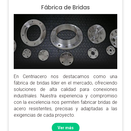
Fábrica de Bridas
En Centriacero nos destacamos como una
fábrica de bridas líder en el mercado, ofreciendo
soluciones de alta calidad para conexiones
industriales. Nuestra experiencia y compromiso
con la excelencia nos permiten fabricar bridas de
acero resistentes, precisas y adaptadas a las
exigencias de cada proyecto.
Ver más