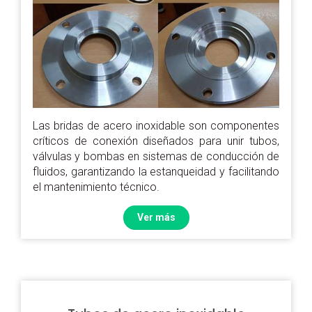
Las bridas de acero inoxidable son componentes
críticos de conexión diseñados para unir tubos,
válvulas y bombas en sistemas de conducción de
fluidos, garantizando la estanqueidad y facilitando
el mantenimiento técnico.
Ver más