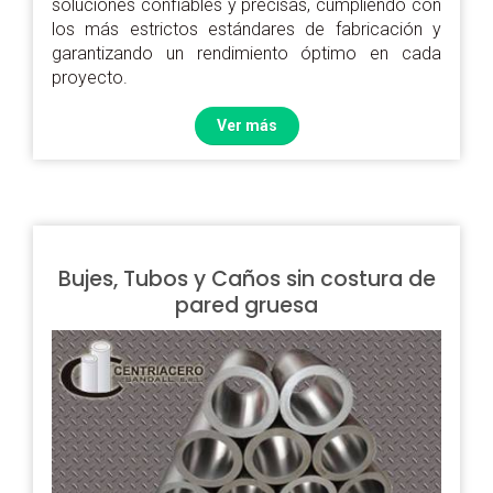
soluciones confiables y precisas, cumpliendo con
los más estrictos estándares de fabricación y
garantizando un rendimiento óptimo en cada
proyecto.
Ver más
Bujes, Tubos y Caños sin costura de
pared gruesa