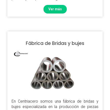
Ver más
Fábrica de Bridas y bujes
En Centriacero somos una fábrica de bridas y
bujes especializada en la producción de piezas