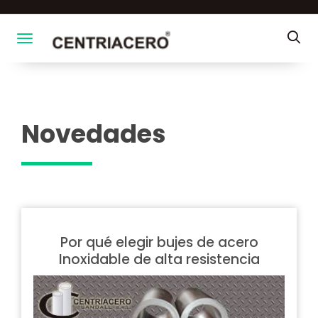
Toggle navigation
Novedades
Por qué elegir bujes de acero
Inoxidable de alta resistencia