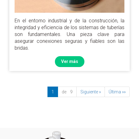
En el entorno industrial y de la construcción, la
integridad y eficiencia de los sistemas de tuberías
son fundamentales. Una pieza clave para
asegurar conexiones seguras y fiables son las
bridas.
Ver más
1
de 9
Siguiente »
Última »»