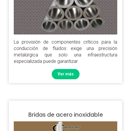
La provisión de componentes críticos para la
conducción de fluidos exige una precisión
metalúrgica que solo una infraestructura
especializada puede garantizar.
Ver más
Bridas de acero inoxidable