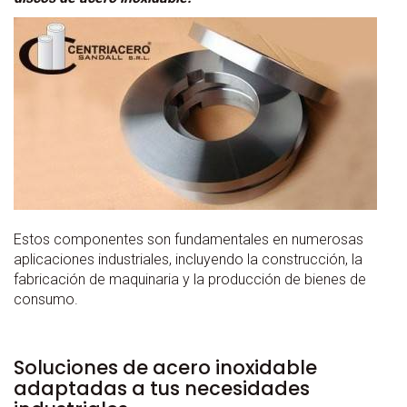
Estos componentes son fundamentales en numerosas
aplicaciones industriales, incluyendo la construcción, la
fabricación de maquinaria y la producción de bienes de
consumo.
Soluciones de acero inoxidable
adaptadas a tus necesidades