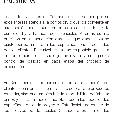
industriales
Los anillos y discos de Centriacero se destacan por su
excelente resistencia a la corrosión, lo que los convierte en
una opción ideal para entornos exigentes donde la
durabilidad y la fiabilidad son esenciales. Además, su alta
precisión en la fabricación garantiza que cada pieza se
ajuste perfectamente a las especificaciones requeridas
por los clientes. Este nivel de calidad es posible gracias a
la combinación de tecnología avanzada y un riguroso
control de calidad en cada etapa del proceso de
producción.
En Centriacero, el compromiso con la satisfacción del
cliente es primordial. La empresa no solo ofrece productos
estándar, sino que también brinda la posibilidad de fabricar
anillos y discos a medida, adaptándose a las necesidades
específicas de cada proyecto. Esta flexibilidad es uno de
los motivos por los cuales Centriacero es una de las