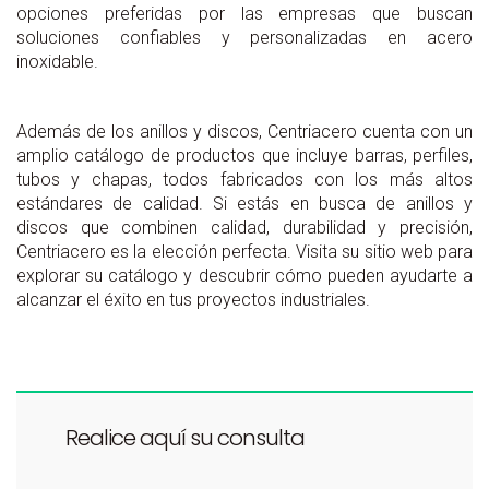
opciones preferidas por las empresas que buscan
soluciones confiables y personalizadas en acero
inoxidable.
Además de los anillos y discos, Centriacero cuenta con un
amplio catálogo de productos que incluye barras, perfiles,
tubos y chapas, todos fabricados con los más altos
estándares de calidad. Si estás en busca de anillos y
discos que combinen calidad, durabilidad y precisión,
Centriacero es la elección perfecta. Visita su sitio web para
explorar su catálogo y descubrir cómo pueden ayudarte a
alcanzar el éxito en tus proyectos industriales.
Realice aquí su consulta