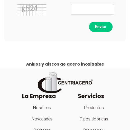
Enviar
Anillos y discos de acero inoxidable
La Empresa
Servicios
Nosotros
Productos
Novedades
Tipos de bridas