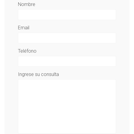
Nombre
Email
Teléfono
Ingrese su consulta