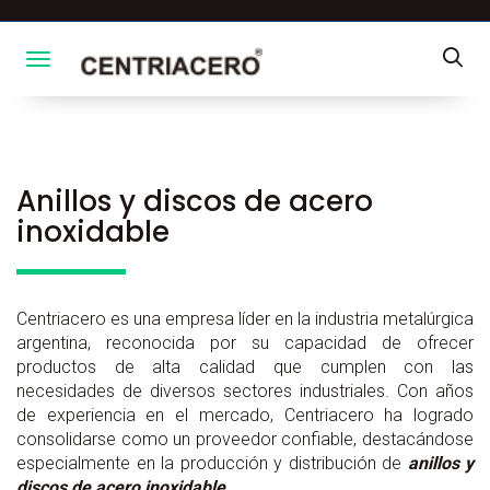
Toggle navigation
Anillos y discos de acero
inoxidable
Centriacero es una empresa líder en la industria metalúrgica
argentina, reconocida por su capacidad de ofrecer
productos de alta calidad que cumplen con las
necesidades de diversos sectores industriales. Con años
de experiencia en el mercado, Centriacero ha logrado
consolidarse como un proveedor confiable, destacándose
especialmente en la producción y distribución de
anillos y
discos de acero inoxidable.