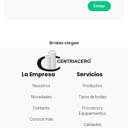
Enviar
Bridas ciegas
La Empresa
Servicios
Nosotros
Productos
Novedades
Tipos de bridas
Contacto
Procesos y
Equipamientos
Conoce más
Calidades