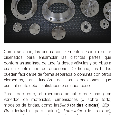
Como se sabe, las bridas son elementos especialmente
diseñados para ensamblar las distintas partes que
conforman una línea de tubería, desde válvulas y bombas a
cualquier otro tipo de accesorio. De hecho, las bridas
pueden fabricarse de forma separada o conjunta con otros
elementos, en función de las condiciones que
puntualmente deban satisfacerse en cada caso.
Para todo esto, el mercado actual ofrece una gran
variedad de materiales, dimensiones y, sobre todo,
modelos de bridas, como las
Blind
(
bridas ciegas
),
Slip–
On
(deslizable para soldar),
Lap–Joint
(de traslape),