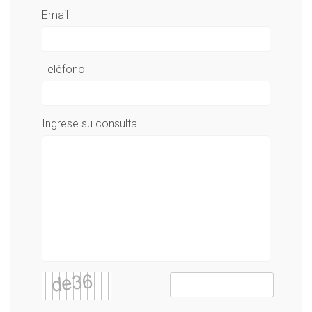
Email
Teléfono
Ingrese su consulta