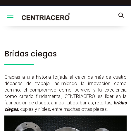
Toggle navigation
Bridas ciegas
Gracias a una historia forjada al calor de más de cuatro
décadas de trabajo, asumiendo la innovación como
camino, el compromiso como servicio y la excelencia
como criterio fundamental, CENTRIACERO es líder en la
fabricación de discos, anillos, tubos, barras, retortas,
bridas
ciegas
, cuplas y niples, entre muchas otras piezas.