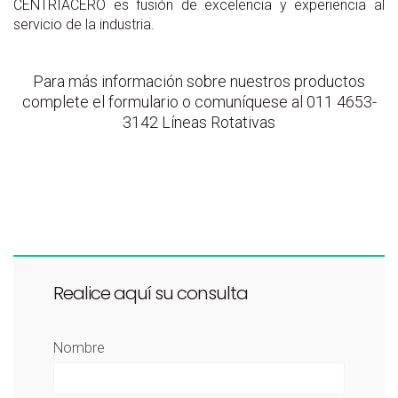
CENTRIACERO es fusión de excelencia y experiencia al
servicio de la industria.
Para más información sobre nuestros productos
complete el formulario o comuníquese al 011 4653-
3142 Líneas Rotativas
Realice aquí su consulta
Nombre