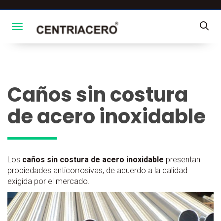
Toggle navigation
Caños sin costura
de acero inoxidable
Los
caños sin costura de acero inoxidable
presentan
propiedades anticorrosivas, de acuerdo a la calidad
exigida por el mercado.