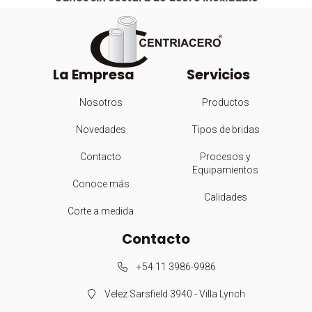
La Empresa
Servicios
Nosotros
Productos
Novedades
Tipos de bridas
Contacto
Procesos y
Equipamientos
Conoce más
Calidades
Corte a medida
Contacto
+54 11 3986-9986
Velez Sarsfield 3940 - Villa Lynch