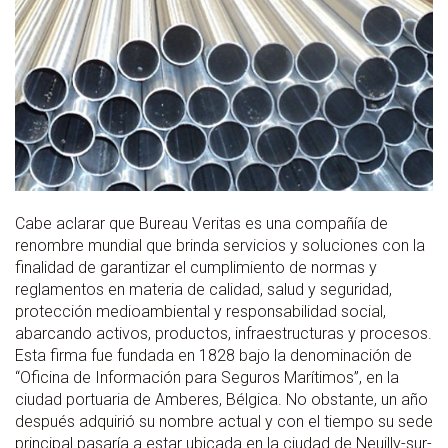
Cabe aclarar que Bureau Veritas es una compañía de
renombre mundial que brinda servicios y soluciones con la
finalidad de garantizar el cumplimiento de normas y
reglamentos en materia de calidad, salud y seguridad,
protección medioambiental y responsabilidad social,
abarcando activos, productos, infraestructuras y procesos.
Esta firma fue fundada en 1828 bajo la denominación de
“Oficina de Información para Seguros Marítimos”, en la
ciudad portuaria de Amberes, Bélgica. No obstante, un año
después adquirió su nombre actual y con el tiempo su sede
principal pasaría a estar ubicada en la ciudad de Neuilly-sur-