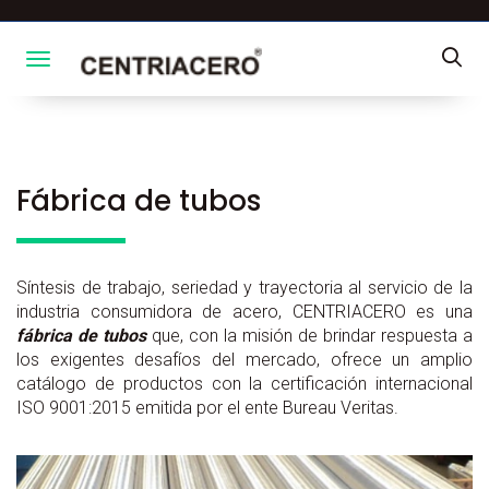
Toggle navigation
Fábrica de tubos
Síntesis de trabajo, seriedad y trayectoria al servicio de la
industria consumidora de acero, CENTRIACERO es una
fábrica de tubos
que, con la misión de brindar respuesta a
los exigentes desafíos del mercado, ofrece un amplio
catálogo de productos con la certificación internacional
ISO 9001:2015 emitida por el ente Bureau Veritas.