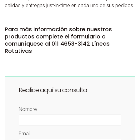
calidad y entregas just-in-time en cada uno de sus pedidos.
Para más información sobre nuestros
productos complete el formulario o
comuníquese al 011 4653-3142 Líneas
Rotativas
Realice aquí su consulta
Nombre
Email