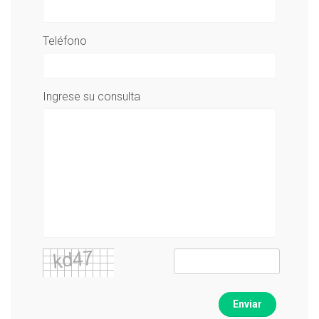
Teléfono
Ingrese su consulta
Enviar