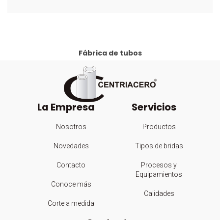
Fábrica de tubos
La Empresa
Servicios
Nosotros
Productos
Novedades
Tipos de bridas
Contacto
Procesos y
Equipamientos
Conoce más
Calidades
Corte a medida