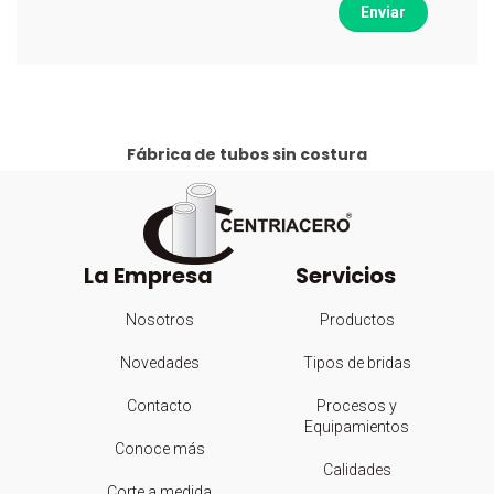
Enviar
Fábrica de tubos sin costura
La Empresa
Servicios
Nosotros
Productos
Novedades
Tipos de bridas
Contacto
Procesos y
Equipamientos
Conoce más
Calidades
Corte a medida