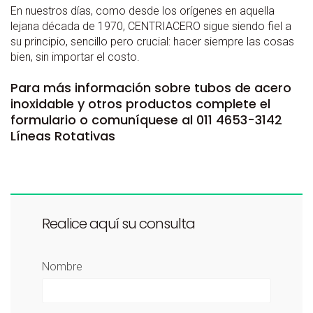
En nuestros días, como desde los orígenes en aquella
lejana década de 1970, CENTRIACERO sigue siendo fiel a
su principio, sencillo pero crucial: hacer siempre las cosas
bien, sin importar el costo.
Para más información sobre tubos de acero
inoxidable y otros productos complete el
formulario o comuníquese al 011 4653-3142
Líneas Rotativas
Realice aquí su consulta
Nombre