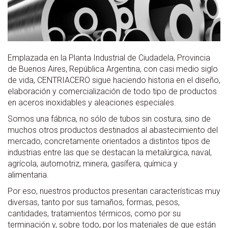
Emplazada en la Planta Industrial de Ciudadela, Provincia
de Buenos Aires, República Argentina, con casi medio siglo
de vida, CENTRIACERO sigue haciendo historia en el diseño,
elaboración y comercialización de todo tipo de productos
en aceros inoxidables y aleaciones especiales.
Somos una fábrica, no sólo de tubos sin costura, sino de
muchos otros productos destinados al abastecimiento del
mercado, concretamente orientados a distintos tipos de
industrias entre las que se destacan la metalúrgica, naval,
agrícola, automotriz, minera, gasífera, química y
alimentaria.
Por eso, nuestros productos presentan características muy
diversas, tanto por sus tamaños, formas, pesos,
cantidades, tratamientos térmicos, como por su
terminación y, sobre todo, por los materiales de que están