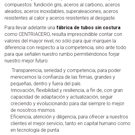
compuestos: fundición gris, aceros al carbono, aceros
aleados, aceros inoxidables, superaleaciones, aceros
resistentes al calor y aceros resistentes al desgaste.
Para llevar adelante una
fábrica de tubos sin costura
como CENTRIACERO, resulta imprescindible contar con
valores del mayor nivel, no sólo para que marquen la
diferencia con respecto a la competencia, sino ante todo
para que señalen nuestro rumbo permitiéndonos forjar
nuestro mejor futuro:
Transparencia, seriedad y competencia, para poder
merecernos la confianza de las firmas, grandes y
pequeñas, dentro y fuera del país.
Innovación, flexibilidad y resiliencia, a fin de, con gran
capacidad de adaptación y actualización, seguir
creciendo y evolucionando para dar siempre lo mejor
de nosotros mismos.
Eficiencia, atención y diligencia, para ofrecer a nuestros
clientes el mejor servicio, tanto en capital humano como
en tecnología de punta.