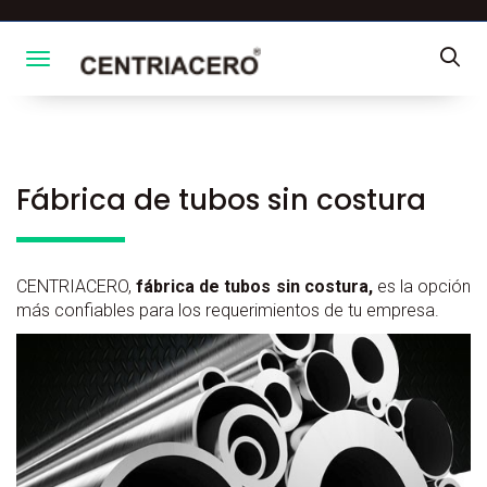
Toggle navigation
Fábrica de tubos sin costura
CENTRIACERO,
fábrica de tubos sin costura,
es la opción
más confiables para los requerimientos de tu empresa.