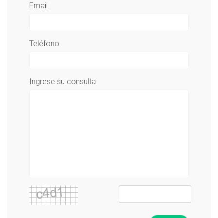
Email
Teléfono
Ingrese su consulta