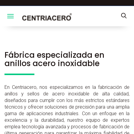
Toggle navigation
Fábrica especializada en
anillos acero inoxidable
En Centriacero, nos especializamos en la fabricación de
anillos y sellos de acero inoxidable de alta calidad,
diseñados para cumplir con los más estrictos estándares
técnicos y ofrecer soluciones de precisión para una amplia
gama de aplicaciones industriales. Con un enfoque en la
excelencia y la durabilidad, nuestro equipo de expertos
emplea tecnología avanzada y procesos de fabricación de
última generación para garantizar la máxima fiabilidad de