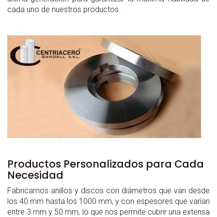
cada uno de nuestros productos.
Productos Personalizados para Cada
Necesidad
Fabricamos anillos y discos con diámetros que van desde
los 40 mm hasta los 1000 mm, y con espesores que varían
entre 3 mm y 50 mm, lo que nos permite cubrir una extensa