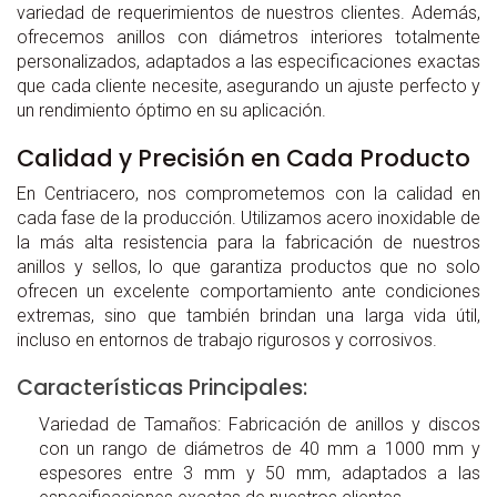
variedad de requerimientos de nuestros clientes. Además,
ofrecemos anillos con diámetros interiores totalmente
personalizados, adaptados a las especificaciones exactas
que cada cliente necesite, asegurando un ajuste perfecto y
un rendimiento óptimo en su aplicación.
Calidad y Precisión en Cada Producto
En Centriacero, nos comprometemos con la calidad en
cada fase de la producción. Utilizamos acero inoxidable de
la más alta resistencia para la fabricación de nuestros
anillos y sellos, lo que garantiza productos que no solo
ofrecen un excelente comportamiento ante condiciones
extremas, sino que también brindan una larga vida útil,
incluso en entornos de trabajo rigurosos y corrosivos.
Características Principales:
Variedad de Tamaños: Fabricación de anillos y discos
con un rango de diámetros de 40 mm a 1000 mm y
espesores entre 3 mm y 50 mm, adaptados a las