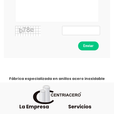
Enviar
Fábrica especializada en anillos acero inoxidable
La Empresa
Servicios