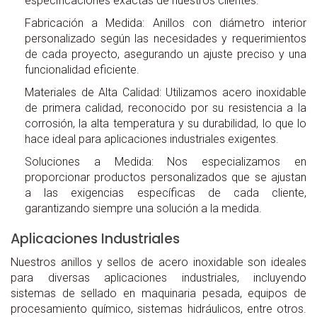
especificaciones exactas de nuestros clientes.
Fabricación a Medida: Anillos con diámetro interior
personalizado según las necesidades y requerimientos
de cada proyecto, asegurando un ajuste preciso y una
funcionalidad eficiente.
Materiales de Alta Calidad: Utilizamos acero inoxidable
de primera calidad, reconocido por su resistencia a la
corrosión, la alta temperatura y su durabilidad, lo que lo
hace ideal para aplicaciones industriales exigentes.
Soluciones a Medida: Nos especializamos en
proporcionar productos personalizados que se ajustan
a las exigencias específicas de cada cliente,
garantizando siempre una solución a la medida.
Aplicaciones Industriales
Nuestros anillos y sellos de acero inoxidable son ideales
para diversas aplicaciones industriales, incluyendo
sistemas de sellado en maquinaria pesada, equipos de
procesamiento químico, sistemas hidráulicos, entre otros.