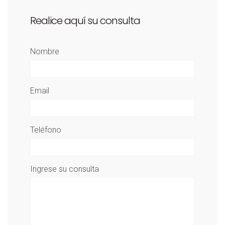
Realice aquí su consulta
Nombre
Email
Teléfono
Ingrese su consulta