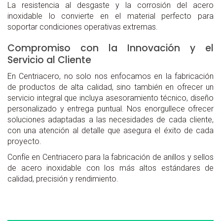
La resistencia al desgaste y la corrosión del acero
inoxidable lo convierte en el material perfecto para
soportar condiciones operativas extremas.
Compromiso con la Innovación y el
Servicio al Cliente
En Centriacero, no solo nos enfocamos en la fabricación
de productos de alta calidad, sino también en ofrecer un
servicio integral que incluya asesoramiento técnico, diseño
personalizado y entrega puntual. Nos enorgullece ofrecer
soluciones adaptadas a las necesidades de cada cliente,
con una atención al detalle que asegura el éxito de cada
proyecto.
Confíe en Centriacero para la fabricación de anillos y sellos
de acero inoxidable con los más altos estándares de
calidad, precisión y rendimiento.