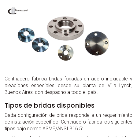
Centriacero fábrica bridas forjadas en acero inoxidable y
aleaciones especiales desde su planta de Villa Lynch,
Buenos Aires, con despacho a todo el país.
Tipos de bridas disponibles
Cada configuración de brida responde a un requerimiento
de instalación específico. Centriacero fabrica los siguientes
tipos bajo norma ASME/ANSI B16.5: