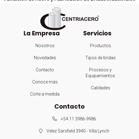
La Empresa
Servicios
Nosotros
Productos
Novedades
Tipos de bridas
Contacto
Procesos y
Equipamientos
Conoce más
Calidades
Corte a medida
Contacto
+54 11 3986-9986
Velez Sarsfield 3940 - Villa Lynch