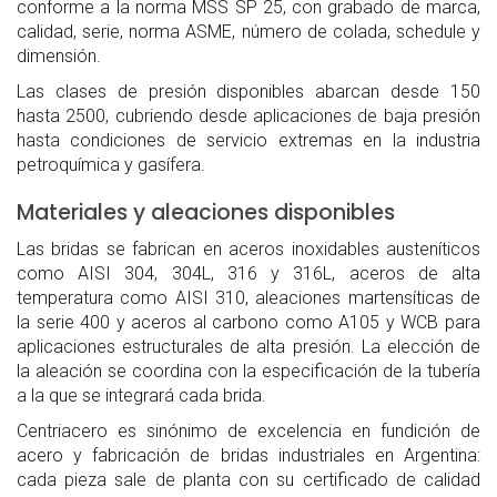
conforme a la norma MSS SP 25, con grabado de marca,
calidad, serie, norma ASME, número de colada, schedule y
dimensión.
Las clases de presión disponibles abarcan desde 150
hasta 2500, cubriendo desde aplicaciones de baja presión
hasta condiciones de servicio extremas en la industria
petroquímica y gasífera.
Materiales y aleaciones disponibles
Las bridas se fabrican en aceros inoxidables austeníticos
como AISI 304, 304L, 316 y 316L, aceros de alta
temperatura como AISI 310, aleaciones martensíticas de
la serie 400 y aceros al carbono como A105 y WCB para
aplicaciones estructurales de alta presión. La elección de
la aleación se coordina con la especificación de la tubería
a la que se integrará cada brida.
Centriacero es sinónimo de excelencia en fundición de
acero y fabricación de bridas industriales en Argentina:
cada pieza sale de planta con su certificado de calidad