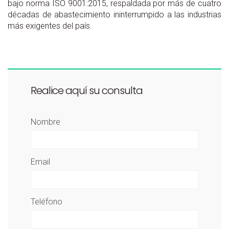
bajo norma ISO 9001:2015, respaldada por más de cuatro
décadas de abastecimiento ininterrumpido a las industrias
más exigentes del país.
Realice aquí su consulta
Nombre
Email
Teléfono