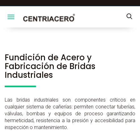
Toggle navigation
Fundición de Acero y
Fabricación de Bridas
Industriales
Las bridas industriales son componentes críticos en
cualquier sistema de cañerías: permiten conectar tuberías,
válvulas, bombas y equipos de proceso garantizando
hermeticidad, resistencia a la presión y accesibilidad para
inspección o mantenimiento.