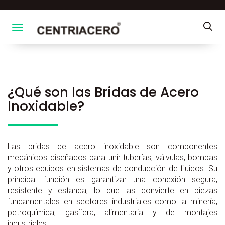
Toggle navigation
¿Qué son las Bridas de Acero
Inoxidable?
Las bridas de acero inoxidable son componentes
mecánicos diseñados para unir tuberías, válvulas, bombas
y otros equipos en sistemas de conducción de fluidos. Su
principal función es garantizar una conexión segura,
resistente y estanca, lo que las convierte en piezas
fundamentales en sectores industriales como la minería,
petroquímica, gasífera, alimentaria y de montajes
industriales.