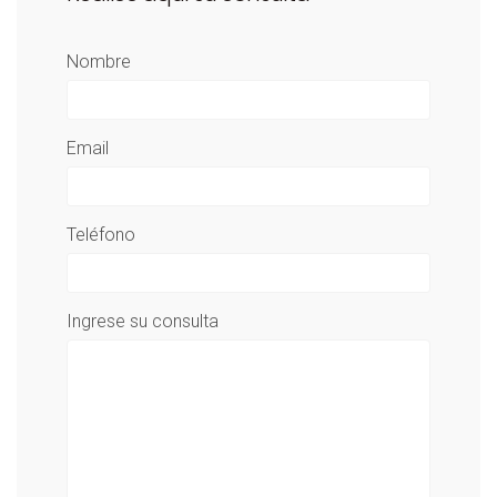
Nombre
Email
Teléfono
Ingrese su consulta