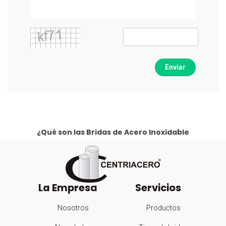
Enviar
¿Qué son las Bridas de Acero Inoxidable
La Empresa
Servicios
Nosotros
Productos