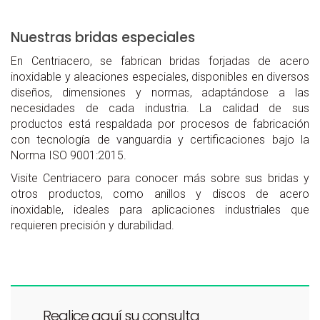
Nuestras bridas especiales
En Centriacero, se fabrican bridas forjadas de acero
inoxidable y aleaciones especiales, disponibles en diversos
diseños, dimensiones y normas, adaptándose a las
necesidades de cada industria. La calidad de sus
productos está respaldada por procesos de fabricación
con tecnología de vanguardia y certificaciones bajo la
Norma ISO 9001:2015.
Visite
Centriacero
para conocer más sobre sus bridas y
otros productos, como anillos y discos de acero
inoxidable, ideales para aplicaciones industriales que
requieren precisión y durabilidad.
Realice aquí su consulta