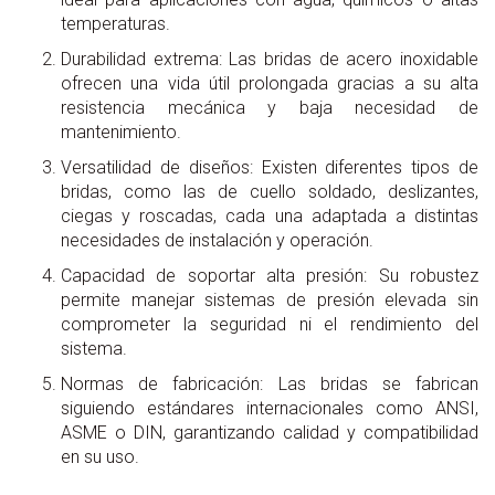
temperaturas.
Durabilidad extrema: Las bridas de acero inoxidable
ofrecen una vida útil prolongada gracias a su alta
resistencia mecánica y baja necesidad de
mantenimiento.
Versatilidad de diseños: Existen diferentes tipos de
bridas, como las de cuello soldado, deslizantes,
ciegas y roscadas, cada una adaptada a distintas
necesidades de instalación y operación.
Capacidad de soportar alta presión: Su robustez
permite manejar sistemas de presión elevada sin
comprometer la seguridad ni el rendimiento del
sistema.
Normas de fabricación: Las bridas se fabrican
siguiendo estándares internacionales como ANSI,
ASME o DIN, garantizando calidad y compatibilidad
en su uso.