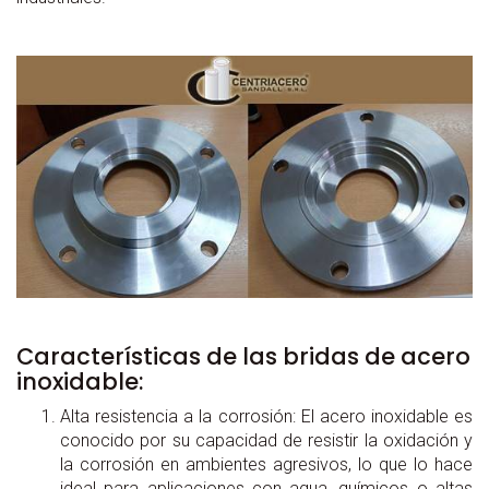
Características de las bridas de acero
inoxidable:
Alta resistencia a la corrosión: El acero inoxidable es
conocido por su capacidad de resistir la oxidación y
la corrosión en ambientes agresivos, lo que lo hace
ideal para aplicaciones con agua, químicos o altas