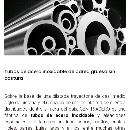
Tubos de acero inoxidable de pared gruesa sin
costura
Sobre la base de una dilatada trayectoria de casi medio
siglo de historia y el respaldo de una amplia red de clientes
distribuidos dentro y fuera del país, CENTRIACERO es una
fábrica de
tubos de acero inoxidable
y aleaciones
especiales que también produce discos, rodillos, cuplas,
niples, barras, bujes, aros y anillos, entre muchas otras