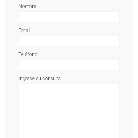
Nombre
Email
Teléfono
Ingrese su consulta