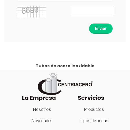
Enviar
Tubos de acero inoxidable
La Empresa
Servicios
Nosotros
Productos
Novedades
Tipos de bridas