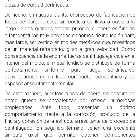
piezas de calidad certificada.
De hecho, en nuestra planta, el proceso de fabricación de
tubos de pared gruesa sin costura se lleva a cabo a lo
largo de dos grandes etapas: primero, el acero es fundido
a temperaturas muy elevadas en hornos de inducción para,
más tarde, ser vertido en moldes metálicos que, revestidos
de un material refractario, giran a gran velocidad. Como
consecuencia de la enorme fuerza centrífuga ejercida en el
interior del molde, el metal fundido se distribuye de forma
perfectamente uniforme para luego solidificarse,
convirtiéndose en un tubo compacto, concéntrico y de
espesor absolutamente regular.
De esta manera, nuestros tubos de acero sin costura de
pared gruesa se caracterizan por ofrecer numerosas
propiedades. Ante todo, presentan un óptimo
comportamiento frente a la corrosión, producto de la
finura y cohesión de la estructura resultante del proceso de
centrifugado. En segundo término, tienen una excelente
simetría axial que permite obtener componentes