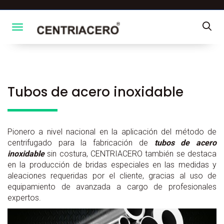
Toggle navigation
Tubos de acero inoxidable
Pionero a nivel nacional en la aplicación del método de
centrifugado para la fabricación de
tubos de acero
inoxidable
sin costura, CENTRIACERO también se destaca
en la producción de bridas especiales en las medidas y
aleaciones requeridas por el cliente, gracias al uso de
equipamiento de avanzada a cargo de profesionales
expertos.