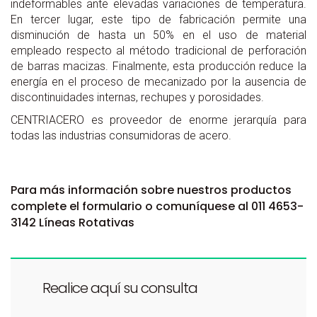
indeformables ante elevadas variaciones de temperatura.
En tercer lugar, este tipo de fabricación permite una
disminución de hasta un 50% en el uso de material
empleado respecto al método tradicional de perforación
de barras macizas. Finalmente, esta producción reduce la
energía en el proceso de mecanizado por la ausencia de
discontinuidades internas, rechupes y porosidades.
CENTRIACERO es proveedor de enorme jerarquía para
todas las industrias consumidoras de acero.
Para más información sobre nuestros productos
complete el formulario o comuníquese al 011 4653-
3142 Líneas Rotativas
Realice aquí su consulta