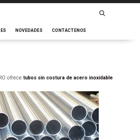
DES
NOVEDADES
CONTACTENOS
ERO ofrece
tubos sin costura de acero inoxidable