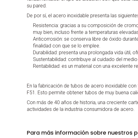
su pared.
De por sí, el acero inoxidable presenta las siguiente
Resistencia: gracias a su composición de cromo
muy bien, incluso frente a temperaturas elevadas
Anticorrosión: se conserva libre de óxido durante
finalidad con que se lo emplee.
Durabilidad: presenta una prolongada vida útil, o
Sustentabilidad: contribuye al cuidado del medio
Rentabilidad: es un material con una excelente r
En la fabricación de tubos de acero inoxidable con
F51. Esto permite obtener tubos de muy buena calid
Con más de 40 años de historia, una creciente cart
actividades de la industria consumidora de acero.
Para más información sobre nuestros p