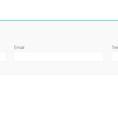
Email
Tel